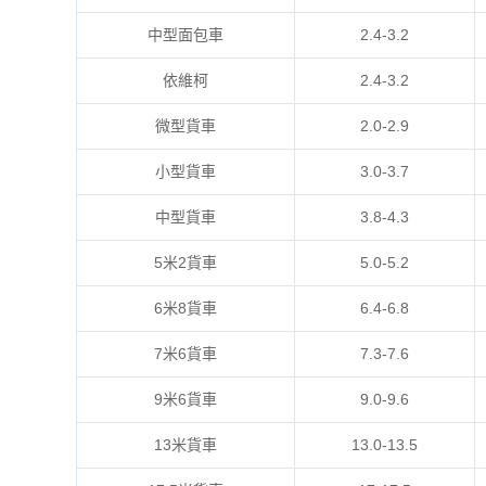
中型面包車
2.4-3.2
依維柯
2.4-3.2
微型貨車
2.0-2.9
小型貨車
3.0-3.7
中型貨車
3.8-4.3
5米2貨車
5.0-5.2
6米8貨車
6.4-6.8
7米6貨車
7.3-7.6
9米6貨車
9.0-9.6
13米貨車
13.0-13.5