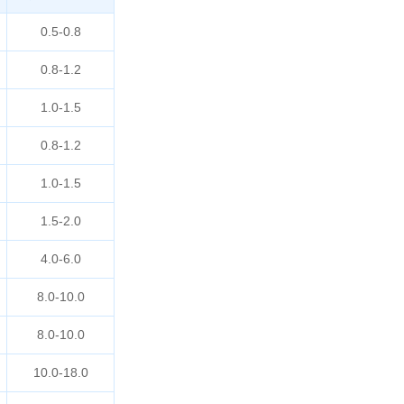
0.5-0.8
0.8-1.2
1.0-1.5
0.8-1.2
1.0-1.5
1.5-2.0
4.0-6.0
8.0-10.0
8.0-10.0
10.0-18.0