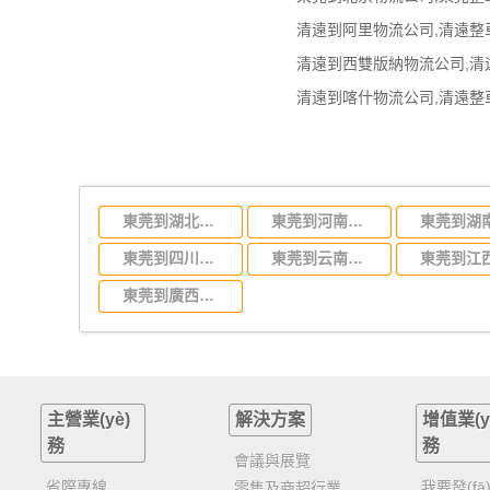
東莞到湖北省物流專線,東莞到湖北省物流公司
東莞到河南省物流專線,東莞到河南省物流公司
東莞到四川省物流專線,東莞到四川省物流公司
東莞到云南省物流運輸,東莞到云南省物流公司
東莞到廣西物流專線,東莞到廣西物流公司
主營業(yè)
解決方案
增值業(y
務
務
會議與展覽
省際專線
我要發(fā
零售及商超行業