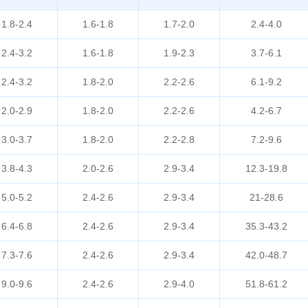
1.8-2.4
1.6-1.8
1.7-2.0
2.4-4.0
2.4-3.2
1.6-1.8
1.9-2.3
3.7-6.1
2.4-3.2
1.8-2.0
2.2-2.6
6.1-9.2
2.0-2.9
1.8-2.0
2.2-2.6
4.2-6.7
3.0-3.7
1.8-2.0
2.2-2.8
7.2-9.6
3.8-4.3
2.0-2.6
2.9-3.4
12.3-19.8
5.0-5.2
2.4-2.6
2.9-3.4
21-28.6
6.4-6.8
2.4-2.6
2.9-3.4
35.3-43.2
7.3-7.6
2.4-2.6
2.9-3.4
42.0-48.7
9.0-9.6
2.4-2.6
2.9-4.0
51.8-61.2