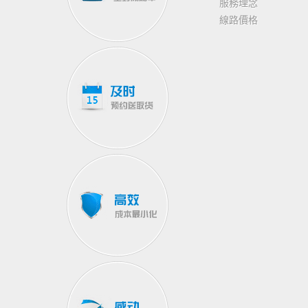
服務理念
線路價格