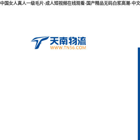
中国女人真人一级毛片-成人短视频在线观看-国产精品无码白浆高潮-中文字幕三级