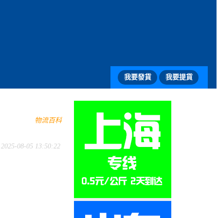
我要發貨
我要提貨
物流百科
5-08-05 13:50:22